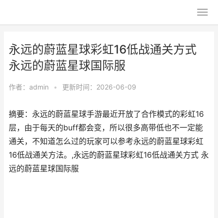
永远的蔚蓝星球彩虹16低战通关方式
永远的蔚蓝星球国际服
作者：
admin
•
更新时间：2026-06-09
摘要：永远的蔚蓝星球手游最近开放了合作模式的彩虹16
层，由于每天的buff都会变，所以很多高带低也不一定能
通关，不知道怎么过的玩家可以参考永远的蔚蓝星球彩虹
16低战通关方法。,永远的蔚蓝星球彩虹16低战通关方式 永
远的蔚蓝星球国际服