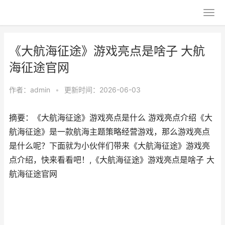
《大航海征途》游戏亮点是啥子 大航
海征途官网
作者：
admin
•
更新时间：2026-06-03
摘要：《大航海征途》游戏亮点是什么 游戏亮点介绍《大
航海征途》是一款航海主题策略经营游戏，那么游戏亮点
是什么呢？下面就为小伙伴们带来《大航海征途》游戏亮
点介绍，快来看看吧！,《大航海征途》游戏亮点是啥子 大
航海征途官网