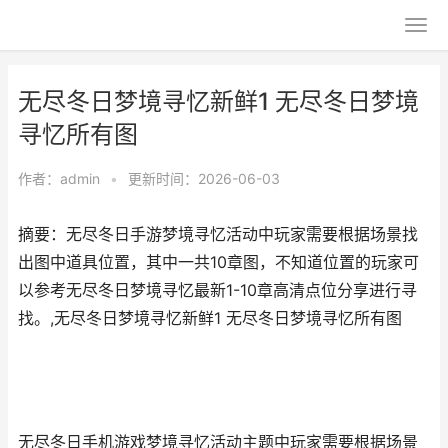
无尽冬日梦境寻忆新鲜1 无尽冬日梦境
寻忆所有图
作者：
admin
•
更新时间：2026-06-03
摘要：无尽冬日手游梦境寻忆活动中玩家需要根据场景找
出图中道具位置，其中一共10章图，不知道位置的玩家可
以参考无尽冬日梦境寻忆最新1-10章高清点位分享进行寻
找。,无尽冬日梦境寻忆新鲜1 无尽冬日梦境寻忆所有图
无尽冬日手机游戏梦境寻忆活动主题中玩家需要根据场景