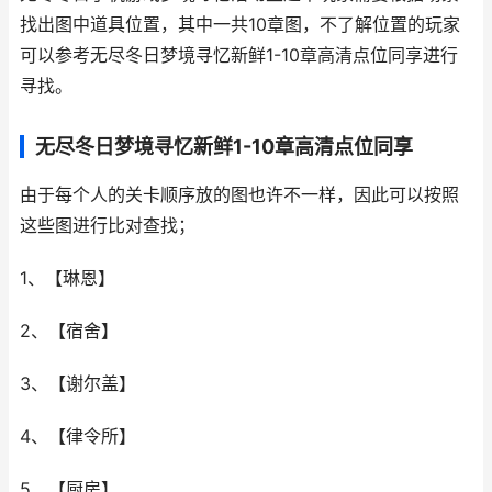
找出图中道具位置，其中一共10章图，不了解位置的玩家
可以参考无尽冬日梦境寻忆新鲜1-10章高清点位同享进行
寻找。
无尽冬日梦境寻忆新鲜1-10章高清点位同享
由于每个人的关卡顺序放的图也许不一样，因此可以按照
这些图进行比对查找；
1、【琳恩】
2、【宿舍】
3、【谢尔盖】
4、【律令所】
5、【厨房】