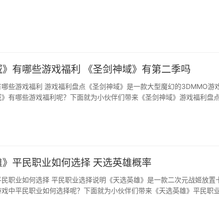
域》有哪些游戏福利 《圣剑神域》有第二季吗
哪些游戏福利 游戏福利盘点《圣剑神域》是一款大型魔幻的3DMMO游
域》有哪些游戏福利呢？下面就为小伙伴们带来《圣剑神域》游戏福利盘
雄》平民职业如何选择 天选英雄概率
平民职业如何选择 平民职业选择说明《天选英雄》是一款二次元战姬放置
游戏中平民职业如何选择呢？下面就为小伙伴们带来《天选英雄》平民职
！···