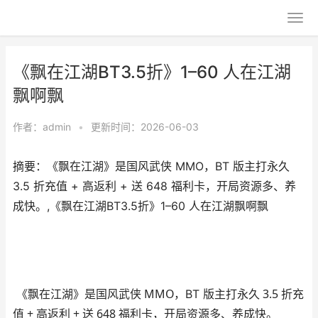
《飘在江湖BT3.5折》1–60 人在江湖
飘啊飘
作者：
admin
•
更新时间：2026-06-03
摘要：《飘在江湖》是国风武侠 MMO，BT 版主打永久
3.5 折充值 + 高返利 + 送 648 福利卡，开局资源多、养
成快。,《飘在江湖BT3.5折》1–60 人在江湖飘啊飘
国风武侠 MMO
永久 3.5 折充
《飘在江湖》是
，BT 版主打
值 + 高返利 + 送 648 福利卡
，开局资源多、养成快。