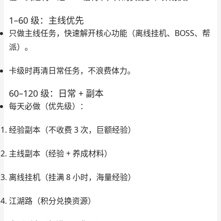
1–60 级：主线优先
只做
主线任务
，快速解开核心功能（离线挂机、BOSS、帮
派）。
卡级时再清
日常任务
，不浪费体力。
60–120 级：日常 + 副本
每天必做（优先级）
：
经验副本（不收费 3 次，巨额经验）
主线副本（经验 + 养成材料）
离线挂机（挂满 8 小时，海量经验）
江湖路（积分兑换资源）