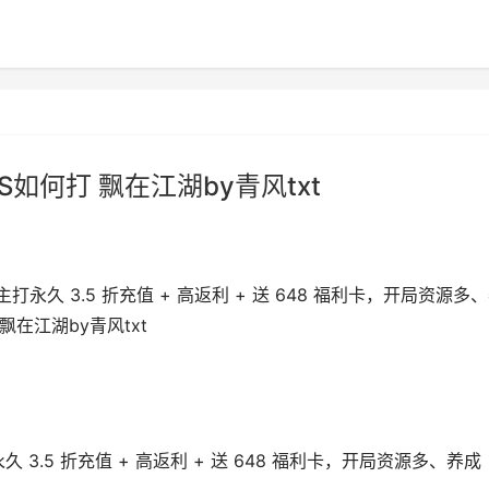
S如何打 飘在江湖by青风txt
永久 3.5 折充值 + 高返利 + 送 648 福利卡，开局资源多
飘在江湖by青风txt
久 3.5 折充值 + 高返利 + 送 648 福利卡
，开局资源多、养成