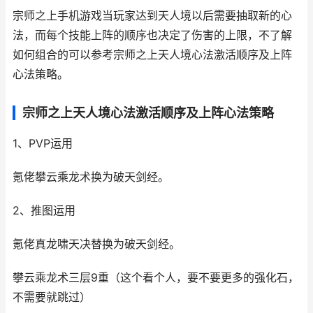
宗师之上手机游戏当玩家达到天人境以后需要抽取新的心
法，而每个技能上阵的顺序也决定了伤害的上限，不了解
如何组合的可以参考宗师之上天人境心法激活顺序及上阵
心法策略。
宗师之上天人境心法激活顺序及上阵心法策略
1、PVP运用
氪佬攀云乘龙术换为破天剑经。
2、推图运用
氪佬真龙啸天决替换为破天剑经。
攀云乘龙术三层9重（这个看个人，要不要更多的强化石，
不需要就跳过）