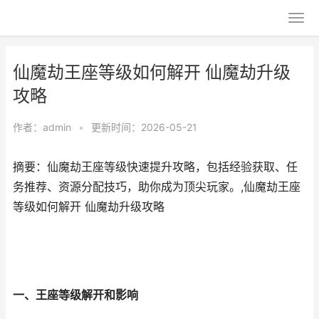
仙魔劫王座等级如何解开 仙魔劫升级
攻略
作者：
admin
•
更新时间：2026-05-21
摘要：仙魔劫王座等级快速提升攻略，包括经验获取、任
务推荐、资源分配技巧，助你成为顶尖玩家。,仙魔劫王座
等级如何解开 仙魔劫升级攻略
一、王座等级解开和影响