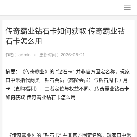
传奇霸业钻石卡如何获取 传奇霸业钻
石卡怎么用
作者：
admin
•
更新时间：2026-05-21
摘要：《传奇霸业》的 “钻石卡” 并非官方固定名称，玩家
口中常指代两类：钻石会员（高阶会员）与钻石周卡 / 月
卡（直购福利），二者定位与权益不同。,传奇霸业钻石卡
如何获取 传奇霸业钻石卡怎么用
《传奇霸业》的 “钻石卡” 并非官方固定名称，玩家口中常