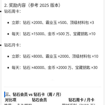
2. 奖励内容（参考 2025 版本）
钻石周卡：
立即：钻石 ×2000、霸业玉 ×500、顶级材料包 ×3
每天：钻石 ×15000、金币 ×500 万、宝藏钥匙 ×10
钻石月卡：
立即：钻石 ×8000、霸业玉 ×2000、顶级材料包 ×10
每天：钻石 ×40000、金币 ×2000 万、宝藏钥匙 ×30
三、钻石会员 vs 钻石卡（周 / 月）
对比项
钻石会员
钻石周卡 / 月卡