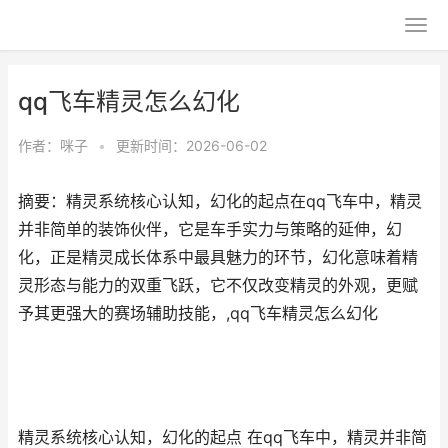
qq飞车精灵怎么幻化
作者：
咪子
•
更新时间：2026-06-02
摘要：精灵系统核心认知，幻化的起点在qq飞车中，精灵
并非简单的装饰伙伴，它是车手实力与策略的延伸，幻
化，正是精灵成长体系中最具魅力的环节，幻化意味着精
灵形态与能力的双重飞跃，它不仅改变精灵的外观，更赋
予其更强大的赛场辅助技能，,qq飞车精灵怎么幻化
精灵系统核心认知，幻化的起点 在qq飞车中，精灵并非简