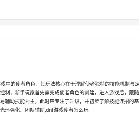
即游戏中的使者角色，其玩法核心在于理解使者独特的技能机制与
控制，新手玩家首先需完成使者角色的创建，进入游戏后，跟随
易辅助技能为主，此时应专注于升级，并初步了解技能连招的基
环强化、团队辅助,dnf游戏使者怎么玩