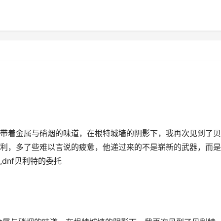
带着金属与硝烟的味道，在根特城墙的阴影下，我再次见到了贝
利，多了些难以言说的疲惫，他递过来的不是崭新的武器，而是
dnf贝利特的委托