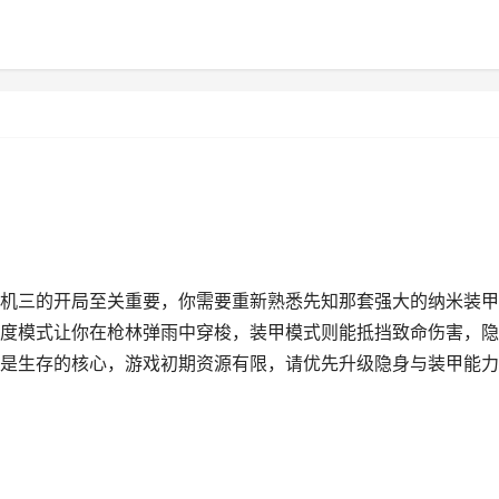
机三的开局至关重要，你需要重新熟悉先知那套强大的纳米装甲
度模式让你在枪林弹雨中穿梭，装甲模式则能抵挡致命伤害，隐
是生存的核心，游戏初期资源有限，请优先升级隐身与装甲能力