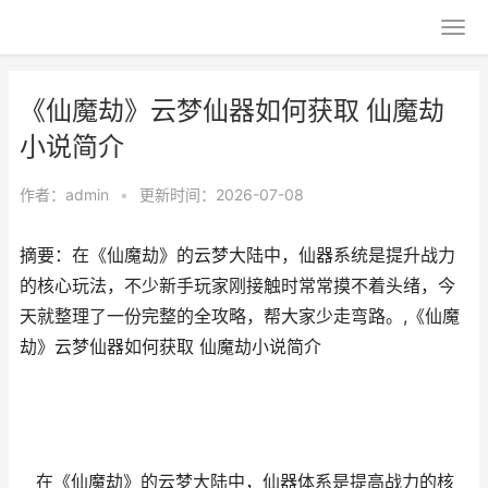
《仙魔劫》云梦仙器如何获取 仙魔劫
小说简介
作者：
admin
•
更新时间：2026-07-08
摘要：在《仙魔劫》的云梦大陆中，仙器系统是提升战力
的核心玩法，不少新手玩家刚接触时常常摸不着头绪，今
天就整理了一份完整的全攻略，帮大家少走弯路。,《仙魔
劫》云梦仙器如何获取 仙魔劫小说简介
在《仙魔劫》的云梦大陆中，仙器体系是提高战力的核