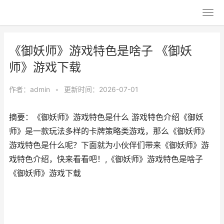
《御妖师》游戏特色是啥子 《御妖
师》游戏下载
作者：
admin
•
更新时间：2026-07-01
摘要：《御妖师》游戏特色是什么 游戏特色介绍《御妖
师》是一款玩法多样的卡牌策略类游戏，那么《御妖师》
游戏特色是什么呢？下面就为小伙伴们带来《御妖师》游
戏特色介绍，快来看看吧！,《御妖师》游戏特色是啥子
《御妖师》游戏下载