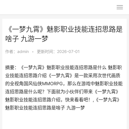
《一梦九霄》魅影职业技能连招思路是
啥子 九游一梦
作者：
admin
•
更新时间：2026-07-01
摘要：《一梦九霄》魅影职业技能连招思路是什么 魅影职
业技能连招思路介绍《一梦九霄》是一款采用次世代画质
的全视角国风仙侠MMORPG，那么在游戏中魅影职业技能
连招思路是什么呢？下面就为小伙伴们带来《一梦九霄》
魅影职业技能连招思路介绍，快来看看吧！,《一梦九霄》
魅影职业技能连招思路是啥子 九游一梦