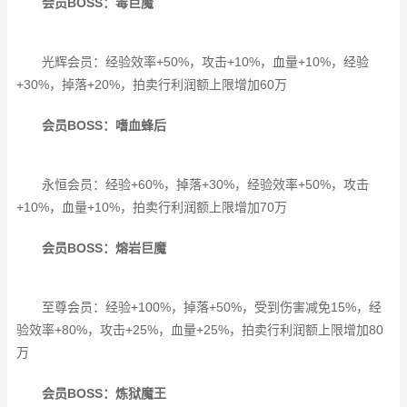
会员BOSS：毒巨魔
光辉会员：经验效率+50%，攻击+10%，血量+10%，经验
+30%，掉落+20%，拍卖行利润额上限增加60万
会员BOSS：嗜血蜂后
永恒会员：经验+60%，掉落+30%，经验效率+50%，攻击
+10%，血量+10%，拍卖行利润额上限增加70万
会员BOSS：熔岩巨魔
至尊会员：经验+100%，掉落+50%，受到伤害减免15%，经
验效率+80%，攻击+25%，血量+25%，拍卖行利润额上限增加80
万
会员BOSS：炼狱魔王