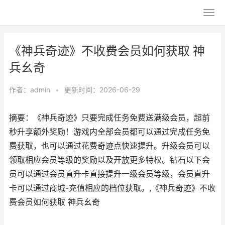
《神兵奇迹》不收费会员如何获取 神
兵幺奇
作者：
admin
•
更新时间：2026-06-29
摘要：《神兵奇迹》只要完成任务免费送满级会员，超前
秒升享额外奖励！游戏内全部会员都可以通过完成任务免
费获取，也可以通过花费奇迹点快速提升。升级会员可以
领取相应会员等级的奖励以及开放更多特权。钻石以下会
员可以通过会员直升卡直接提升一级会员等级，会员直升
卡可以通过商城-充值相应的档位获取。,《神兵奇迹》不收
费会员如何获取 神兵幺奇