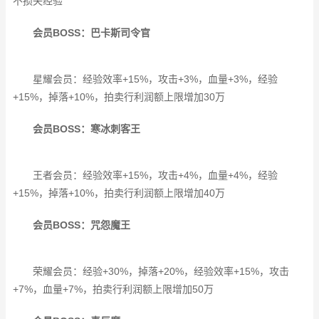
不损失经验
会员BOSS：巴卡斯司令官
星耀会员：经验效率+15%，攻击+3%，血量+3%，经验
+15%，掉落+10%，拍卖行利润额上限增加30万
会员BOSS：寒冰刺客王
王者会员：经验效率+15%，攻击+4%，血量+4%，经验
+15%，掉落+10%，拍卖行利润额上限增加40万
会员BOSS：咒怨魔王
荣耀会员：经验+30%，掉落+20%，经验效率+15%，攻击
+7%，血量+7%，拍卖行利润额上限增加50万