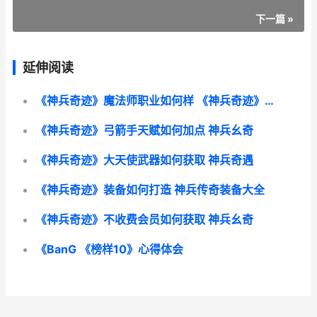
下一篇 »
延伸阅读
《神兵奇迹》魔法师职业如何样 《神兵奇迹》魔神是谁
《神兵奇迹》弓箭手天赋如何加点 神兵幺奇
《神兵奇迹》大天使武器如何获取 神兵奇遇
《神兵奇迹》装备如何打造 神兵传奇装备大全
《神兵奇迹》不收费会员如何获取 神兵幺奇
《BanG 《榜样10》心得体会