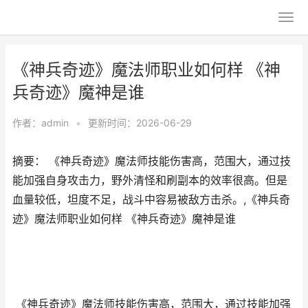
《神兵奇迹》魔法师职业如何样 《神
兵奇迹》魔神是谁
作者：
admin
•
更新时间：2026-06-29
摘要： 《神兵奇迹》魔法师技能伤害高，范围大，通过技
能加强自身攻击力，野外清怪和刷副本的效率很高。但是
血量较低，坦度不足，战斗中容易被敌方击杀。,《神兵奇
迹》魔法师职业如何样 《神兵奇迹》魔神是谁
《神兵奇迹》
魔法师技能伤害高，范围大，通过技能加强