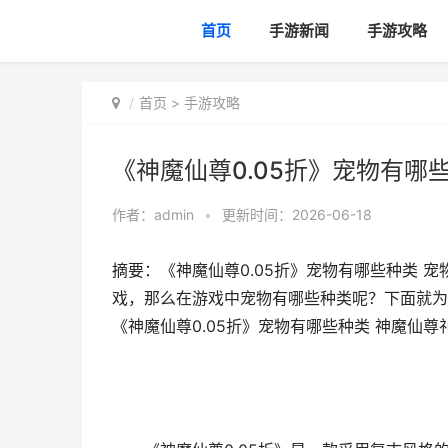
首页
手游新闻
手游攻略
首页
>
手游攻略
《神魔仙尊0.05折》宠物有哪
作者：
admin
•
更新时间：2026-06-18
摘要：《神魔仙尊0.05折》宠物有哪些种类 宠
戏，那么在游戏中宠物有哪些种类呢？下面就为小
《神魔仙尊0.05折》宠物有哪些种类 神魔仙尊