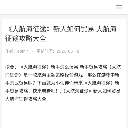
《大航海征途》新人如何贸易 大航海
征途攻略大全
作者：
admin
•
更新时间：2026-06-18
摘要：《大航海征途》新手怎么贸易 新手贸易攻略《大航
海征途》是一款航海主题策略经营游戏，那么在游戏中新
手怎么贸易呢？下面就为小伙伴们带来《大航海征途》新
手贸易攻略，快来看看吧！,《大航海征途》新人如何贸易
大航海征途攻略大全