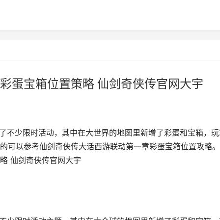
彩蛋宝箱位置策略 仙剑奇侠传官网大宇
出了不少限时活动，其中在大世界的地图里新增了彩蛋和宝箱，玩
的可以参考仙剑奇侠传大话西游联动第一章彩蛋宝箱位置攻略。
略 仙剑奇侠传官网大宇