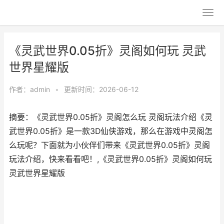
《灵武世界0.05折》灵阁如何玩 灵武
世界星耀版
作者：
admin
•
更新时间：2026-06-12
摘要：《灵武世界0.05折》灵阁怎么玩 灵阁玩法介绍《灵
武世界0.05折》是一款3D仙侠游戏，那么在游戏中灵阁怎
么玩呢？下面就为小伙伴们带来《灵武世界0.05折》灵阁
玩法介绍，快来看看吧！,《灵武世界0.05折》灵阁如何玩
灵武世界星耀版