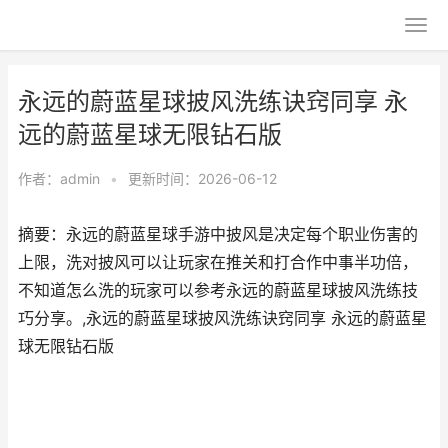
永远的蔚蓝星球披风洗练诀窍同享 永
远的蔚蓝星球无限钻石版
作者：
admin
•
更新时间：2026-06-12
摘要：永远的蔚蓝星球手游中披风是决定每个职业伤害的
上限，洗对披风可以让玩家在推关和打合作中事半功倍，
不知道怎么洗的玩家可以参考永远的蔚蓝星球披风洗练技
巧分享。,永远的蔚蓝星球披风洗练诀窍同享 永远的蔚蓝星
球无限钻石版