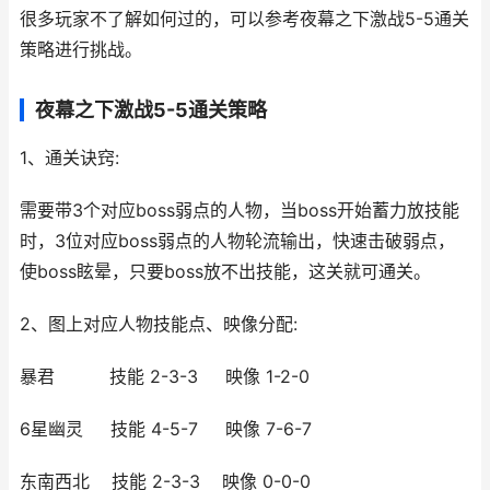
很多玩家不了解如何过的，可以参考夜幕之下激战5-5通关
策略进行挑战。
夜幕之下激战5-5通关策略
1、通关诀窍:
需要带3个对应boss弱点的人物，当boss开始蓄力放技能
时，3位对应boss弱点的人物轮流输出，快速击破弱点，
使boss眩晕，只要boss放不出技能，这关就可通关。
2、图上对应人物技能点、映像分配:
暴君 技能 2-3-3 映像 1-2-0
6星幽灵 技能 4-5-7 映像 7-6-7
东南西北 技能 2-3-3 映像 0-0-0