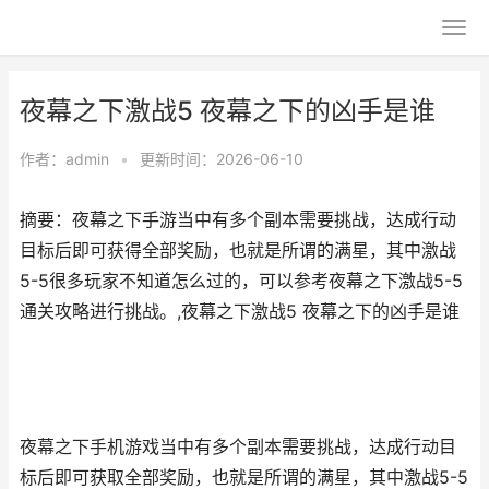
夜幕之下激战5 夜幕之下的凶手是谁
作者：
admin
•
更新时间：2026-06-10
摘要：夜幕之下手游当中有多个副本需要挑战，达成行动
目标后即可获得全部奖励，也就是所谓的满星，其中激战
5-5很多玩家不知道怎么过的，可以参考夜幕之下激战5-5
通关攻略进行挑战。,夜幕之下激战5 夜幕之下的凶手是谁
夜幕之下手机游戏当中有多个副本需要挑战，达成行动目
标后即可获取全部奖励，也就是所谓的满星，其中激战5-5