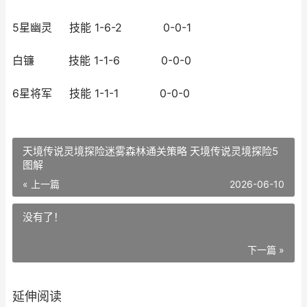
5星幽灵 技能 1-6-2 0-0-1
白镰 技能 1-1-6 0-0-0
6星将军 技能 1-1-1 0-0-0
天境传说灵境探险迷雾森林通关策略 天境传说灵境探险5
图解
« 上一篇
2026-06-10
没有了！
下一篇 »
延伸阅读