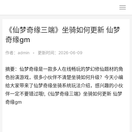
《仙梦奇缘三端》坐骑如何更新 仙梦
奇缘gm
作者：
admin
•
更新时间：2026-06-09
摘要：仙梦奇缘是一款多人在线畅玩的梦幻修仙题材的角
色扮演游戏，很多小伙伴不清楚坐骑如何升级？今天小编
给大家带来了仙梦奇缘坐骑系统玩法介绍，感兴趣的小伙
伴一定不要错过哦!,《仙梦奇缘三端》坐骑如何更新 仙梦
奇缘gm