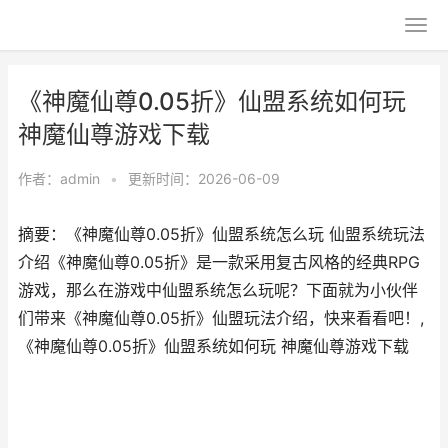
《神魔仙尊0.05折》仙盟系统如何玩
神魔仙尊游戏下载
作者：
admin
•
更新时间：2026-06-09
摘要：《神魔仙尊0.05折》仙盟系统怎么玩 仙盟系统玩法
介绍《神魔仙尊0.05折》是一款采用复古风格的经典RPG
游戏，那么在游戏中仙盟系统怎么玩呢？下面就为小伙伴
们带来《神魔仙尊0.05折》仙盟玩法介绍，快来看看吧！,
《神魔仙尊0.05折》仙盟系统如何玩 神魔仙尊游戏下载