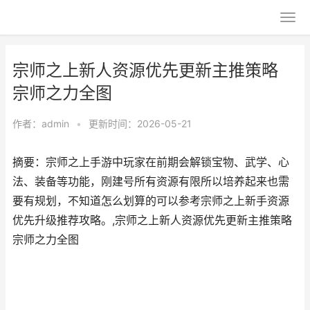
宗师之上新人资源优先更新主推策略
宗师之力全图
作者：
admin
•
更新时间：2026-05-21
摘要：宗师之上手游中玩家在前期会解锁宝物、武学、心
法、装备等功能，刚建号所有资源有限所以培养起来也需
要有规划，不知道怎么划算的可以参考宗师之上新手资源
优先升级推荐攻略。,宗师之上新人资源优先更新主推策略
宗师之力全图