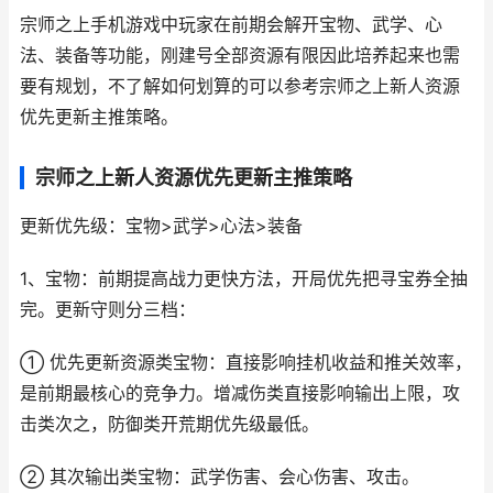
宗师之上手机游戏中玩家在前期会解开宝物、武学、心
法、装备等功能，刚建号全部资源有限因此培养起来也需
要有规划，不了解如何划算的可以参考宗师之上新人资源
优先更新主推策略。
宗师之上新人资源优先更新主推策略
更新优先级：宝物>武学>心法>装备
1、宝物：前期提高战力更快方法，开局优先把寻宝券全抽
完。更新守则分三档：
① 优先更新资源类宝物：直接影响挂机收益和推关效率，
是前期最核心的竞争力。增减伤类直接影响输出上限，攻
击类次之，防御类开荒期优先级最低。
② 其次输出类宝物：武学伤害、会心伤害、攻击。