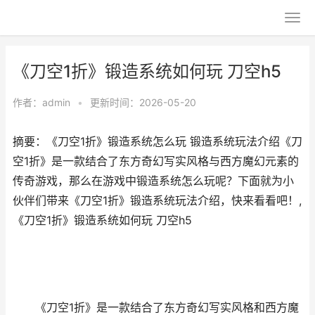
《刀空1折》锻造系统如何玩 刀空h5
作者：
admin
•
更新时间：2026-05-20
摘要：《刀空1折》锻造系统怎么玩 锻造系统玩法介绍《刀
空1折》是一款结合了东方奇幻写实风格与西方魔幻元素的
传奇游戏，那么在游戏中锻造系统怎么玩呢？下面就为小
伙伴们带来《刀空1折》锻造系统玩法介绍，快来看看吧！,
《刀空1折》锻造系统如何玩 刀空h5
《刀空1折》是一款结合了东方奇幻写实风格和西方魔