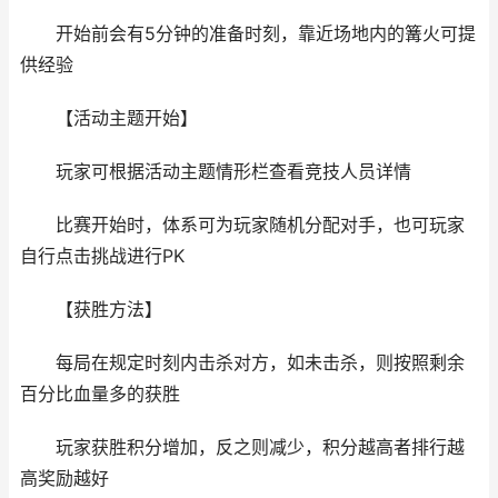
开始前会有5分钟的准备时刻，靠近场地内的篝火可提
供经验
【活动主题开始】
玩家可根据活动主题情形栏查看竞技人员详情
比赛开始时，体系可为玩家随机分配对手，也可玩家
自行点击挑战进行PK
【获胜方法】
每局在规定时刻内击杀对方，如未击杀，则按照剩余
百分比血量多的获胜
玩家获胜积分增加，反之则减少，积分越高者排行越
高奖励越好