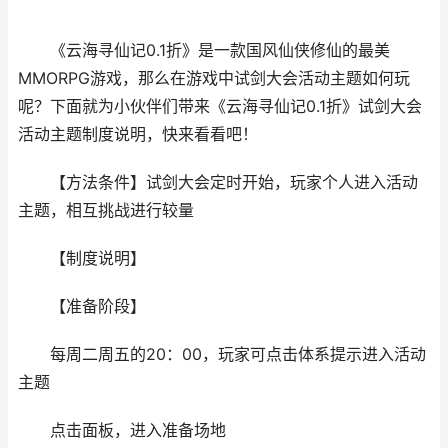
《云海寻仙记0.1折》是一款国风仙侠修仙的最美
MMORPG游戏，那么在游戏中试剑大会活动主题如何玩
呢？下面就为小伙伴们带来《云海寻仙记0.1折》试剑大会
活动主题制度说明，快来看看吧！
【方法条件】试剑大会定时开始，玩家个人进入活动
主题，相互挑战进行较量
【制度说明】
【准备阶段】
每周二周五的20：00，玩家可点击体系提示进入活动
主题
点击面板，进入准备场地