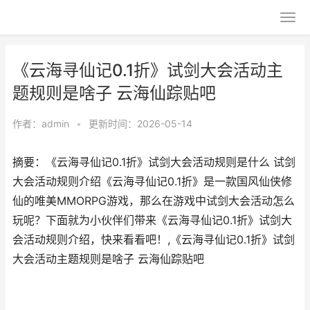
《云海寻仙记0.1折》试剑大会活动主
题规则是啥子 云海仙踪贴吧
作者：
admin
•
更新时间：2026-05-14
摘要：《云海寻仙记0.1折》试剑大会活动规则是什么 试剑
大会活动规则介绍《云海寻仙记0.1折》是一款国风仙侠修
仙的唯美MMORPG游戏，那么在游戏中试剑大会活动怎么
玩呢？下面就为小伙伴们带来《云海寻仙记0.1折》试剑大
会活动规则介绍，快来看看吧！,《云海寻仙记0.1折》试剑
大会活动主题规则是啥子 云海仙踪贴吧