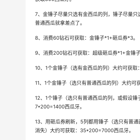
7、金锤子尽量只选有金西瓜的列，锤子尽量只
普通西瓜就拿差点了。
8、消费60钻石可获取：金锤子*1+砸瓜券*3。
9、消费200钻石可获取：超级砸瓜券*1+金锤子*
10、1个金锤子（选有金西瓜的列）大约可获取：7*
11、1个金锤子（选只有普通西瓜的列）大约可获取
12、1个锤子（选只有普通西瓜的列，或假设
7*200=1400西瓜牙。
13、用砸瓜券刷新，5列都用锤子（选只有普
消失）大约可获取：35*200=7000西瓜牙。