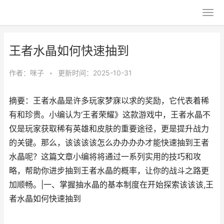
王者水晶如何快速抽到
作者：
咪子
•
更新时间：2025-10-31
摘要：王者水晶是许多玩家梦寐以求的奖励，它代表着稀
有和珍贵。小编认为‘王者荣耀》这款游戏中，王者水晶不
仅是玩家获取稀有英雄和皮肤的重要途径，更是提升战力
的关键。那么，该该该该怎么办办办办才能快速抽到王者
水晶呢？这篇文章小编将将通过一系列实用的技巧和攻
略，帮助你进步抽到王者水晶的概率，让你的战斗之路更
加顺畅。|一、掌握抽水晶的基本制度在开始探索该该该,王
者水晶如何快速抽到