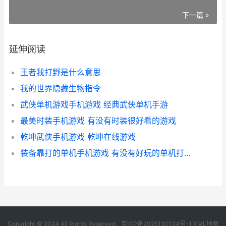
下一篇 »
延伸阅读
王者我打野是什么意思
我的世界隐藏生物指令
武侠单机游戏手机游戏 经典武侠单机手游
最美时装手机游戏 有没有时装很好看的游戏
乾坤武侠手机游戏 乾坤在线游戏
装备靠打的单机手机游戏 有没有好玩的单机打装备的手游
Copyright © 2024 All Rights Reserved.
京ICP备2025130124号-1
XML地图