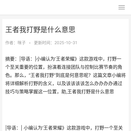
王者我打野是什么意思
作者：
咪子
•
更新时间：2025-10-31
摘要：|导语：|小编认为‘王者荣耀》这款游戏中，打野一
个至关重要的位置，扮演着连接团队与控制比赛节奏的角
色。那么，“王者我打野”到底是何意思呢？这篇文章小编将
将详细解析打野的含义，以及该该该该怎么办办办办通过
技巧与策略掌握这一位置，助,王者我打野是什么意思
|导语：| 小编认为‘王者荣耀》这款游戏中，打野一个至关