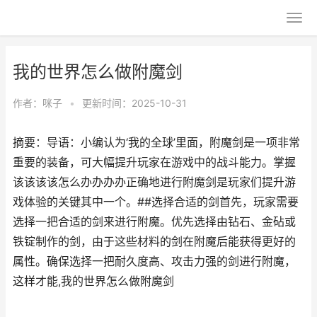
我的世界怎么做附魔剑
作者：
咪子
•
更新时间：2025-10-31
摘要：导语：小编认为‘我的全球’里面，附魔剑是一项非常
重要的装备，可大幅提升玩家在游戏中的战斗能力。掌握
该该该该怎么办办办办正确地进行附魔剑是玩家们提升游
戏体验的关键其中一个。##选择合适的剑首先，玩家需要
选择一把合适的剑来进行附魔。优先选择由钻石、金砧或
铁锭制作的剑，由于这些材料的剑在附魔后能获得更好的
属性。确保选择一把耐久度高、攻击力强的剑进行附魔，
这样才能,我的世界怎么做附魔剑