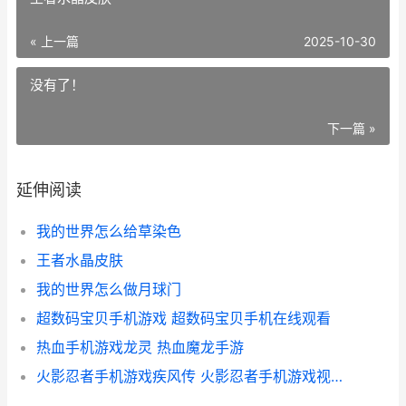
« 上一篇
2025-10-30
没有了！
下一篇 »
延伸阅读
我的世界怎么给草染色
王者水晶皮肤
我的世界怎么做月球门
超数码宝贝手机游戏 超数码宝贝手机在线观看
热血手机游戏龙灵 热血魔龙手游
火影忍者手机游戏疾风传 火影忍者手机游戏视频平民玩家