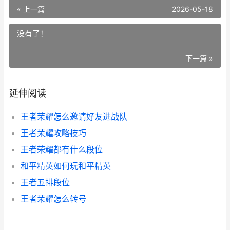
« 上一篇
2026-05-18
没有了！
下一篇 »
延伸阅读
王者荣耀怎么邀请好友进战队
王者荣耀攻略技巧
王者荣耀都有什么段位
和平精英如何玩和平精英
王者五排段位
王者荣耀怎么转号