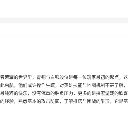
者荣耀的世界里，青铜与白银段位是每一位玩家最初的起点，这
此启航，他们或许操作生疏，对英雄技能与地图机制不甚了解，
最纯粹的快乐，没有沉重的胜负压力，更多的是探索游戏的欣喜
的经验，熟悉基本的攻击防御，了解推塔与团战的雏形，它是基