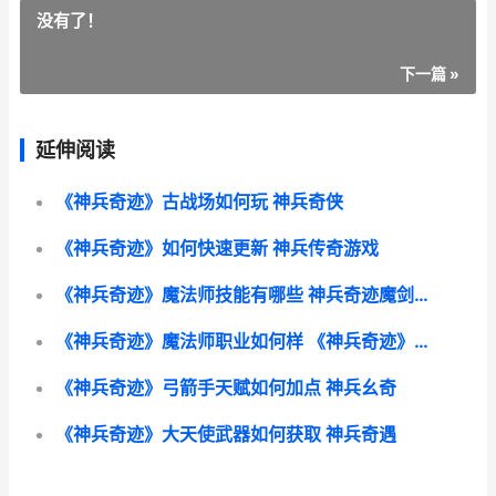
没有了！
下一篇 »
延伸阅读
《神兵奇迹》古战场如何玩 神兵奇侠
《神兵奇迹》如何快速更新 神兵传奇游戏
《神兵奇迹》魔法师技能有哪些 神兵奇迹魔剑士加点推荐攻略
《神兵奇迹》魔法师职业如何样 《神兵奇迹》魔神是谁
《神兵奇迹》弓箭手天赋如何加点 神兵幺奇
《神兵奇迹》大天使武器如何获取 神兵奇遇