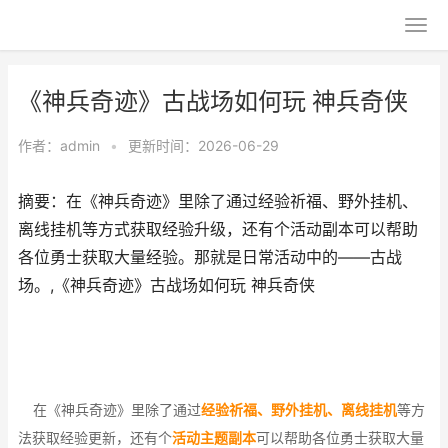
《神兵奇迹》古战场如何玩 神兵奇侠
作者：
admin
•
更新时间：2026-06-29
摘要：在《神兵奇迹》里除了通过经验祈福、野外挂机、
离线挂机等方式获取经验升级，还有个活动副本可以帮助
各位勇士获取大量经验。那就是日常活动中的——古战
场。,《神兵奇迹》古战场如何玩 神兵奇侠
在《
神兵奇迹
》里除了通过
经验祈福、野外挂机、离线挂机
等方
法获取经验更新，还有个
活动主题副本
可以帮助各位勇士获取大量