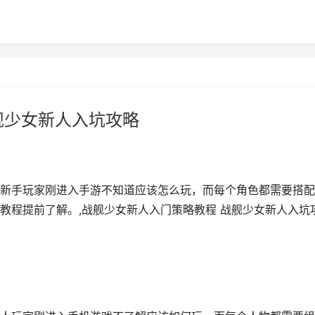
舰少女新人入坑攻略
新手玩家刚进入手游不知道应该怎么玩，而每个角色都需要搭配
教程提前了解。,战舰少女新人入门策略教程 战舰少女新人入坑