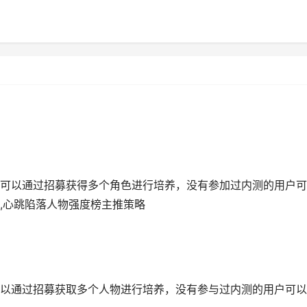
可以通过招募获得多个角色进行培养，没有参加过内测的用户可
,心跳陷落人物强度榜主推策略
以通过招募获取多个人物进行培养，没有参与过内测的用户可以