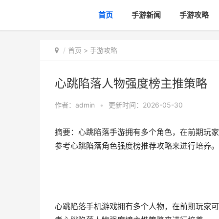
首页
手游新闻
手游攻略
首页
>
手游攻略
心跳陷落人物强度榜主推策略
作者：
admin
•
更新时间：2026-05-30
摘要：心跳陷落手游拥有多个角色，在前期玩家
参考心跳陷落角色强度榜推荐攻略来进行培养。
心跳陷落手机游戏拥有多个人物，在前期玩家可