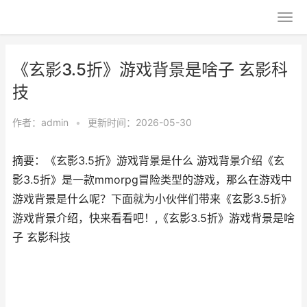
《玄影3.5折》游戏背景是啥子 玄影科
技
作者：
admin
•
更新时间：2026-05-30
摘要：《玄影3.5折》游戏背景是什么 游戏背景介绍《玄
影3.5折》是一款mmorpg冒险类型的游戏，那么在游戏中
游戏背景是什么呢？下面就为小伙伴们带来《玄影3.5折》
游戏背景介绍，快来看看吧！,《玄影3.5折》游戏背景是啥
子 玄影科技