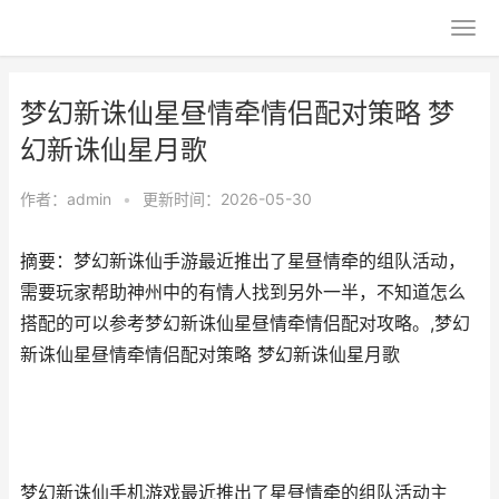
梦幻新诛仙星昼情牵情侣配对策略 梦
幻新诛仙星月歌
作者：
admin
•
更新时间：2026-05-30
摘要：梦幻新诛仙手游最近推出了星昼情牵的组队活动，
需要玩家帮助神州中的有情人找到另外一半，不知道怎么
搭配的可以参考梦幻新诛仙星昼情牵情侣配对攻略。,梦幻
新诛仙星昼情牵情侣配对策略 梦幻新诛仙星月歌
梦幻新诛仙手机游戏最近推出了星昼情牵的组队活动主