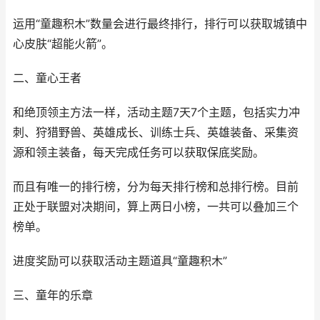
运用“童趣积木”数量会进行最终排行，排行可以获取城镇中
心皮肤“超能火箭”。
二、童心王者
和绝顶领主方法一样，活动主题7天7个主题，包括实力冲
刺、狩猎野兽、英雄成长、训练士兵、英雄装备、采集资
源和领主装备，每天完成任务可以获取保底奖励。
而且有唯一的排行榜，分为每天排行榜和总排行榜。目前
正处于联盟对决期间，算上两日小榜，一共可以叠加三个
榜单。
进度奖励可以获取活动主题道具“童趣积木”
三、童年的乐章