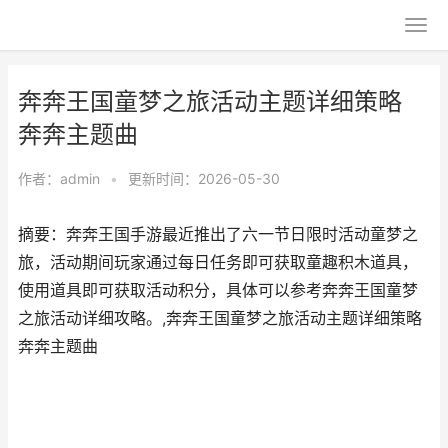
奔奔王国童梦之旅活动主题详细策略
奔奔主题曲
作者：
admin
•
更新时间：2026-05-30
摘要：奔奔王国手游最近推出了六一节日限时活动童梦之
旅，活动期间玩家通过每日任务即可获取童趣积木道具，
使用道具即可获取活动积分，具体可以参考奔奔王国童梦
之旅活动详细攻略。,奔奔王国童梦之旅活动主题详细策略
奔奔主题曲