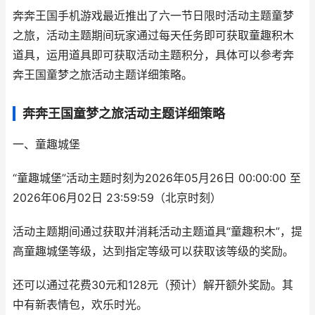
奔奔王国手机游戏最近推出了六一节日限时活动主题童梦
之旅，活动主题期间玩家通过每天任务即可获取童趣积木
道具，运用道具即可获取活动主题积分，具体可以参考奔
奔王国童梦之旅活动主题详细策略。
奔奔王国童梦之旅活动主题详细策略
一、童趣城堡
“童趣城堡”活动主题时刻为2026年05月26日 00:00:00 至
2026年06月02日 23:59:59（北京时刻）
活动主题期间通过获取并消耗活动主题道具“童趣积木”，提
高童趣城堡等级，达到指定等级可以获取该等级的奖励。
还可以通过花费30元和128元（预计）解开额外奖励。其
中有新表情包，欢乐时光。