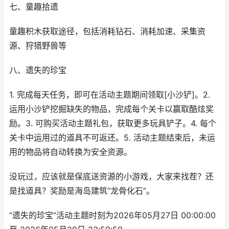
七、童趣拾遗
童趣积木获取途径，包括消耗钻石、消耗加速、采集资
源、狩猎野兽等
八、遗失的珍宝
1. 完成每天任务，即可在活动主题期间领取[小沙铲]。2.
运用小沙铲挖掘缺失的物品，完成每个关卡以赢取酷炫奖
励。3. 可购买活动主题礼包，获取更多玩具铲子。4. 每个
关卡中运用过的道具不可返还。5. 活动主题结束后，未运
用的物品将自动转换为安全资源。
没玩过，应该就是保底送资源的小游戏，大家来找茬？还
是找道具？奖励是海岛建筑“龙骨化石”。
“遗失的珍宝”活动主题时刻为2026年05月27日 00:00:00