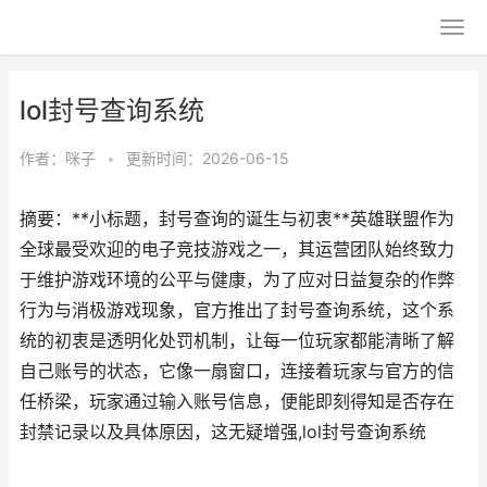
lol封号查询系统
作者：
咪子
•
更新时间：2026-06-15
摘要：**小标题，封号查询的诞生与初衷**英雄联盟作为
全球最受欢迎的电子竞技游戏之一，其运营团队始终致力
于维护游戏环境的公平与健康，为了应对日益复杂的作弊
行为与消极游戏现象，官方推出了封号查询系统，这个系
统的初衷是透明化处罚机制，让每一位玩家都能清晰了解
自己账号的状态，它像一扇窗口，连接着玩家与官方的信
任桥梁，玩家通过输入账号信息，便能即刻得知是否存在
封禁记录以及具体原因，这无疑增强,lol封号查询系统