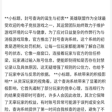
**小标题，封号查询的诞生与初衷** 英雄联盟作为全球最
受欢迎的电子竞技游戏之一，其运营团队始终致力于维护
游戏环境的公平与健康，为了应对日益复杂的作弊行为与
消极游戏现象，官方推出了封号查询系统，这个系统的初
衷是透明化处罚机制，让每一位玩家都能清晰了解自己账
号的状态，它像一扇窗口，连接着玩家与官方的信任桥
梁，玩家通过输入账号信息，便能即刻得知是否存在封禁
记录以及具体原因，这无疑增强了规则的公信力，也给予
了玩家申诉与反思的依据。 **小标题，系统带来的积极影
响** 从资深玩家的视角看，这个查询系统带来了显著的积
极影响，它首先遏制了部分玩家的侥幸心理，当违规行为
的结果变得即时可查时，许多人会因此收敛，其次它保障
了无辜玩家的权益，有时账号异常可能源于误判或安全风
险，查询系统提供了第一时间自我核查的途径，避免了不