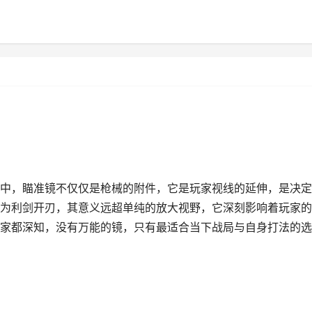
战场中，瞄准镜不仅仅是枪械的附件，它是玩家视线的延伸，是决
为利剑开刃，其意义远超单纯的放大视野，它深刻影响着玩家的
家都深知，没有万能的镜，只有最适合当下战局与自身打法的选