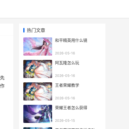
热门文章
和平精英用什么镜
2026-05-16
阿瓦隆怎么玩
2026-05-16
定先
王者荣耀教学
作
2026-05-16
荣耀王者怎么获得
2026-05-15