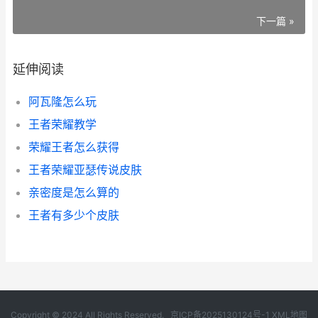
下一篇 »
延伸阅读
阿瓦隆怎么玩
王者荣耀教学
荣耀王者怎么获得
王者荣耀亚瑟传说皮肤
亲密度是怎么算的
王者有多少个皮肤
Copyright © 2024 All Rights Reserved.
京ICP备2025130124号-1
XML地图