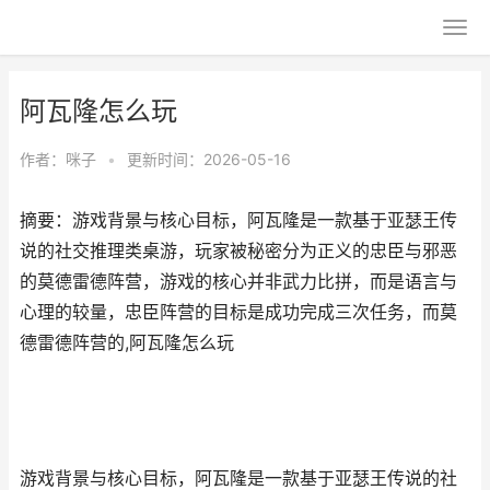
阿瓦隆怎么玩
作者：
咪子
•
更新时间：2026-05-16
摘要：游戏背景与核心目标，阿瓦隆是一款基于亚瑟王传
说的社交推理类桌游，玩家被秘密分为正义的忠臣与邪恶
的莫德雷德阵营，游戏的核心并非武力比拼，而是语言与
心理的较量，忠臣阵营的目标是成功完成三次任务，而莫
德雷德阵营的,阿瓦隆怎么玩
游戏背景与核心目标，阿瓦隆是一款基于亚瑟王传说的社