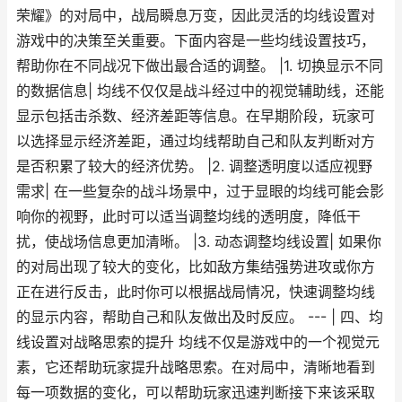
荣耀》的对局中，战局瞬息万变，因此灵活的均线设置对
游戏中的决策至关重要。下面内容是一些均线设置技巧，
帮助你在不同战况下做出最合适的调整。 |1. 切换显示不同
的数据信息| 均线不仅仅是战斗经过中的视觉辅助线，还能
显示包括击杀数、经济差距等信息。在早期阶段，玩家可
以选择显示经济差距，通过均线帮助自己和队友判断对方
是否积累了较大的经济优势。 |2. 调整透明度以适应视野
需求| 在一些复杂的战斗场景中，过于显眼的均线可能会影
响你的视野，此时可以适当调整均线的透明度，降低干
扰，使战场信息更加清晰。 |3. 动态调整均线设置| 如果你
的对局出现了较大的变化，比如敌方集结强势进攻或你方
正在进行反击，此时你可以根据战局情况，快速调整均线
的显示内容，帮助自己和队友做出及时反应。 --- | 四、均
线设置对战略思索的提升 均线不仅是游戏中的一个视觉元
素，它还帮助玩家提升战略思索。在对局中，清晰地看到
每一项数据的变化，可以帮助玩家迅速判断接下来该采取