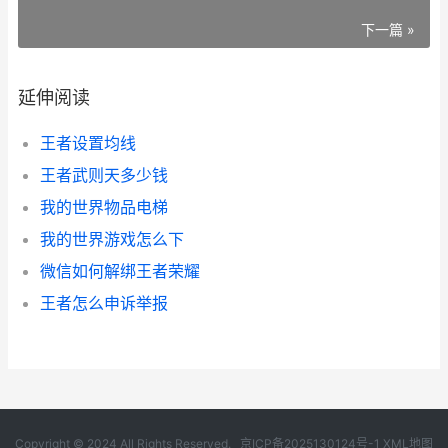
下一篇 »
延伸阅读
王者设置均线
王者武则天多少钱
我的世界物品电梯
我的世界游戏怎么下
微信如何解绑王者荣耀
王者怎么申诉举报
Copyright © 2024 All Rights Reserved.
京ICP备2025130124号-1
XML地图