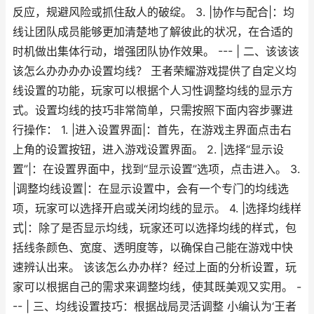
反应，规避风险或抓住敌人的破绽。 3. |协作与配合|：均
线让团队成员能够更加清楚地了解彼此的状况，在合适的
时机做出集体行动，增强团队协作效果。 --- | 二、该该该
该怎么办办办办设置均线？ 王者荣耀游戏提供了自定义均
线设置的功能，玩家可以根据个人习性调整均线的显示方
式。设置均线的技巧非常简单，只需按照下面内容步骤进
行操作： 1. |进入设置界面|：首先，在游戏主界面点击右
上角的设置按钮，进入游戏设置界面。 2. |选择“显示设
置”|：在设置界面中，找到“显示设置”选项，点击进入。 3.
|调整均线设置|：在显示设置中，会有一个专门的均线选
项，玩家可以选择开启或关闭均线的显示。 4. |选择均线样
式|：除了是否显示均线，玩家还可以选择均线的样式，包
括线条颜色、宽度、透明度等，以确保自己能在游戏中快
速辨认出来。 该该怎么办办样？经过上面的分析设置，玩
家可以根据自己的需求来调整均线，使其既美观又实用。 -
-- | 三、均线设置技巧：根据战局灵活调整 小编认为‘王者