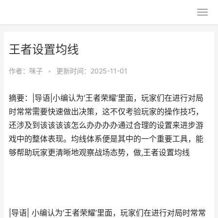
王者设置均线
作者：
咪子
•
更新时间：2025-11-01
摘要：|导语|小编认为‘王者荣耀’里面，玩家们在进行对局
时常常需要快速做出决策，这不仅考验玩家的操作技巧，
还涉及到该该该该怎么办办办办通过合理的设置来进步游
戏中的整体表现。均线体系便是其中的一个重要工具，能
够帮助玩家更清晰地观察战场态势，做,王者设置均线
|导语| 小编认为‘王者荣耀’里面，玩家们在进行对局时常常