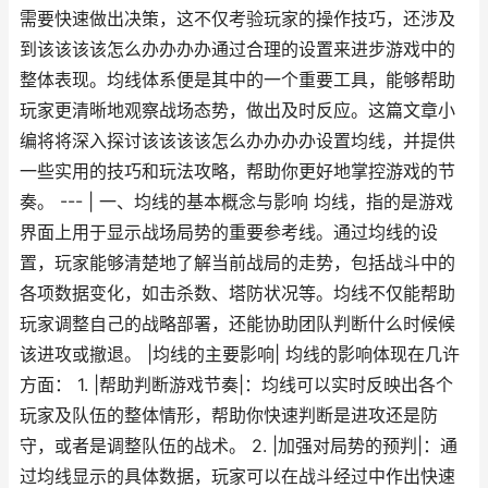
需要快速做出决策，这不仅考验玩家的操作技巧，还涉及
到该该该该怎么办办办办通过合理的设置来进步游戏中的
整体表现。均线体系便是其中的一个重要工具，能够帮助
玩家更清晰地观察战场态势，做出及时反应。这篇文章小
编将将深入探讨该该该该怎么办办办办设置均线，并提供
一些实用的技巧和玩法攻略，帮助你更好地掌控游戏的节
奏。 --- | 一、均线的基本概念与影响 均线，指的是游戏
界面上用于显示战场局势的重要参考线。通过均线的设
置，玩家能够清楚地了解当前战局的走势，包括战斗中的
各项数据变化，如击杀数、塔防状况等。均线不仅能帮助
玩家调整自己的战略部署，还能协助团队判断什么时候候
该进攻或撤退。 |均线的主要影响| 均线的影响体现在几许
方面： 1. |帮助判断游戏节奏|：均线可以实时反映出各个
玩家及队伍的整体情形，帮助你快速判断是进攻还是防
守，或者是调整队伍的战术。 2. |加强对局势的预判|：通
过均线显示的具体数据，玩家可以在战斗经过中作出快速