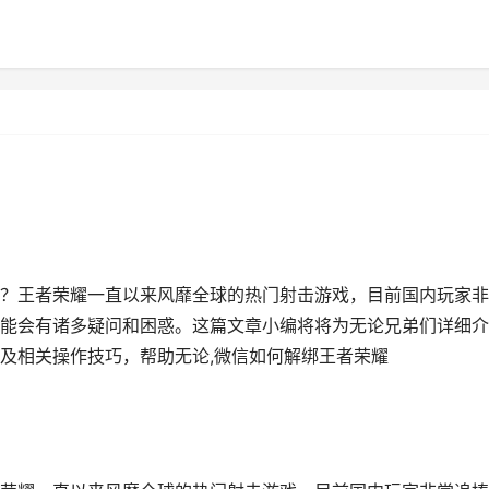
？王者荣耀一直以来风靡全球的热门射击游戏，目前国内玩家非
能会有诸多疑问和困惑。这篇文章小编将将为无论兄弟们详细介
及相关操作技巧，帮助无论,微信如何解绑王者荣耀