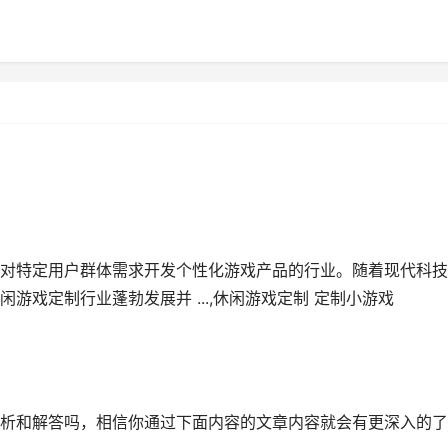
对特定用户群体需求开发个性化游戏产品的行业。随着现代科技
戏定制行业蓬勃发展并 ...,休闲游戏定制 定制小游戏
析和解答吗，相信你通过下面内容的文章内容就会有更深入的了