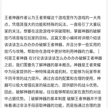
王者神器作者认为王者荣耀这个游戏里作为游戏的一大亮
点，凭借其强大的功能和特殊的玩法，一直吸引了大量玩
家的关注。想要在这款游戏中突破限制，掌握神器的破解
技巧将是每位玩家的目标。这篇文章小编将将详细介绍该
该该该怎么办办办办破解王者神器，并且分享一些实用的
技巧与攻略，帮助你在游戏中更好地利用神器的力量。 |
何是王者神器 在讨论该该该该怎么办办办办破解王者神器
之前，我们需要先了解神器的基本概念。神器是王者荣耀
中为玩家提供的一种特殊道具或机制，它能够为玩家带来
不同寻常的战力提升。通过合适的配置和合理的使用，神
器可以极大增强玩家的输出能力、提供额外的战斗优势。
因此，破解神器的奥秘，往往能够帮助玩家在激烈的对战
中占据优势。 | 破解神器的基本制度 破解王者神器并不意
味着通过非法手段获取神器的功能，而是指通过合理的游