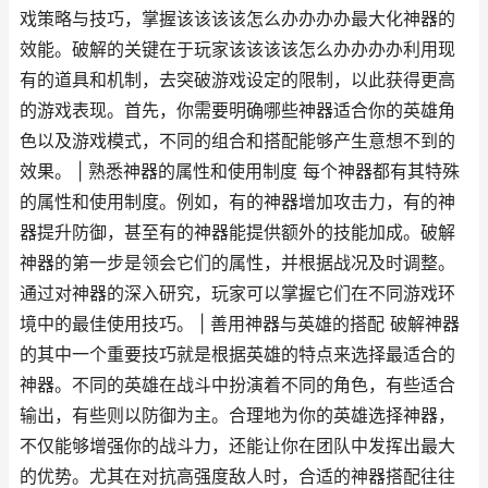
戏策略与技巧，掌握该该该该怎么办办办办最大化神器的
效能。破解的关键在于玩家该该该该怎么办办办办利用现
有的道具和机制，去突破游戏设定的限制，以此获得更高
的游戏表现。首先，你需要明确哪些神器适合你的英雄角
色以及游戏模式，不同的组合和搭配能够产生意想不到的
效果。 | 熟悉神器的属性和使用制度 每个神器都有其特殊
的属性和使用制度。例如，有的神器增加攻击力，有的神
器提升防御，甚至有的神器能提供额外的技能加成。破解
神器的第一步是领会它们的属性，并根据战况及时调整。
通过对神器的深入研究，玩家可以掌握它们在不同游戏环
境中的最佳使用技巧。 | 善用神器与英雄的搭配 破解神器
的其中一个重要技巧就是根据英雄的特点来选择最适合的
神器。不同的英雄在战斗中扮演着不同的角色，有些适合
输出，有些则以防御为主。合理地为你的英雄选择神器，
不仅能够增强你的战斗力，还能让你在团队中发挥出最大
的优势。尤其在对抗高强度敌人时，合适的神器搭配往往