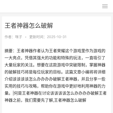
王者神器怎么破解
作者：
咪子
•
更新时间：2025-10-31
摘要：王者神器作者认为王者荣耀这个游戏里作为游戏的
一大亮点，凭借其强大的功能和特殊的玩法，一直吸引了
大量玩家的关注。想要在这款游戏中突破限制，掌握神器
的破解技巧将是每位玩家的目标。这篇文章小编将将详细
介绍该该该该怎么办办办办破解王者神器，并且分享一些
实用的技巧与攻略，帮助你在游戏中更好地利用神器的力
量。|何是王者神器在讨论该该该该怎么办办办办破解王者
神器之前，我们需要先了解,王者神器怎么破解