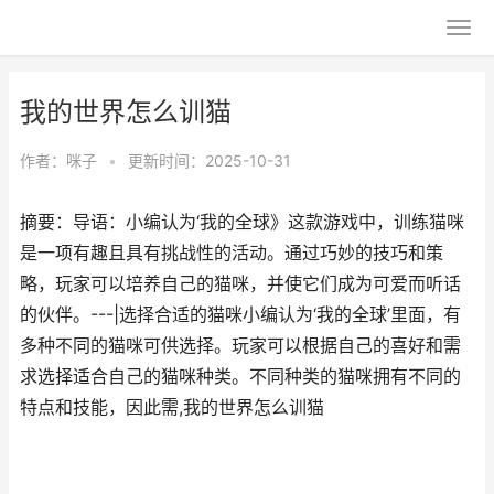
我的世界怎么训猫
作者：
咪子
•
更新时间：2025-10-31
摘要：导语：小编认为‘我的全球》这款游戏中，训练猫咪
是一项有趣且具有挑战性的活动。通过巧妙的技巧和策
略，玩家可以培养自己的猫咪，并使它们成为可爱而听话
的伙伴。---|选择合适的猫咪小编认为‘我的全球’里面，有
多种不同的猫咪可供选择。玩家可以根据自己的喜好和需
求选择适合自己的猫咪种类。不同种类的猫咪拥有不同的
特点和技能，因此需,我的世界怎么训猫