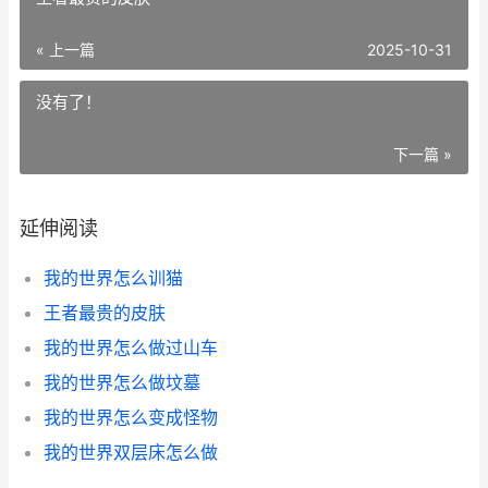
« 上一篇
2025-10-31
没有了！
下一篇 »
延伸阅读
我的世界怎么训猫
王者最贵的皮肤
我的世界怎么做过山车
我的世界怎么做坟墓
我的世界怎么变成怪物
我的世界双层床怎么做